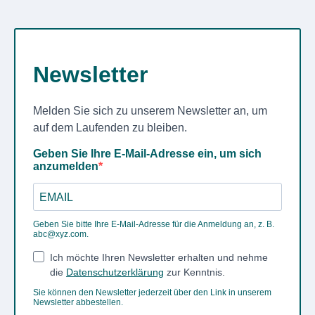
Newsletter
Melden Sie sich zu unserem Newsletter an, um
auf dem Laufenden zu bleiben.
Geben Sie Ihre E-Mail-Adresse ein, um sich
anzumelden
Geben Sie bitte Ihre E-Mail-Adresse für die Anmeldung an, z. B.
abc@xyz.com
.
Ich möchte Ihren Newsletter erhalten und nehme
die
Datenschutzerklärung
zur Kenntnis.
Sie können den Newsletter jederzeit über den Link in unserem
Newsletter abbestellen.