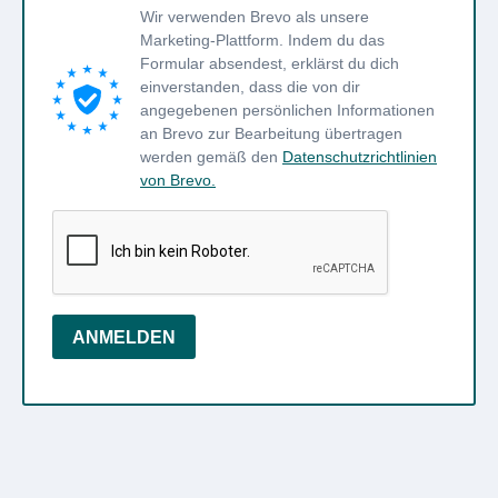
Wir verwenden Brevo als unsere
Marketing-Plattform. Indem du das
Formular absendest, erklärst du dich
einverstanden, dass die von dir
angegebenen persönlichen Informationen
an Brevo zur Bearbeitung übertragen
werden gemäß den
Datenschutzrichtlinien
von Brevo.
ANMELDEN